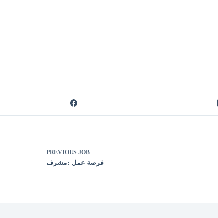
PREVIOUS
JOB
فرصة عمل :مشرف