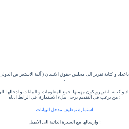
اعداد و كتابة تقرير الى مجلس حقوق الانسان ( آلية الاستعراض الدولي 
.
بة التقريرويكون مهمتها جمع المعلومات و البيانات و ادخالها الى
من يرغب في التقديم يرجى ملء الاستمارة في الرابط ادناه :
استمارة توظيف مدخل البيانات
وارسالها مع السيرة الذاتية الى الايميل :