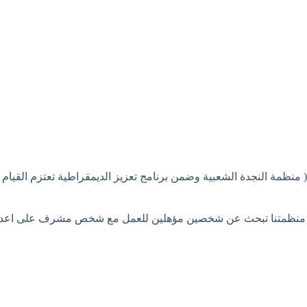
منظمة النجدة الشعبية وضمن برنامج تعزيز الديمقراطية تعتزم القيام ب
منظمتنا تبحث عن شخصين مؤهلين للعمل مع شخص مشرف على اعداد و كتا