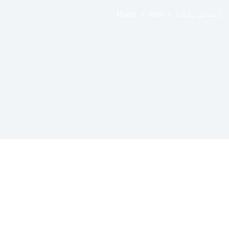
Home
Jobs
نات