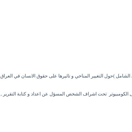
الشامل )حول التغيير المناخي و تاثيرها على حقوق الانسان في العراق )
 الكومبيوتر تحت اشراف الشخص المسؤل عن اعداد و كتابة التقرير ,