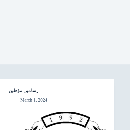
رسامين مؤهلين
March 1, 2024