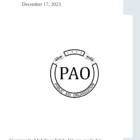
December 17, 2023