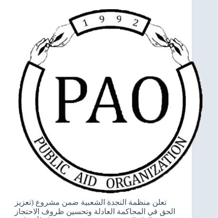
تعلن منظمة النجدة الشعبية ضمن مشروع (تعزيز
الحق في المحاكمة العادلة وتحسين ظروف الاحتجاز