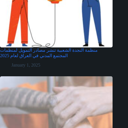
منظمة النجدة الشعبية تنشر مصادر التمويل لمنظمات
المجتمع المدني في العراق لعام 2025
January 1, 2025