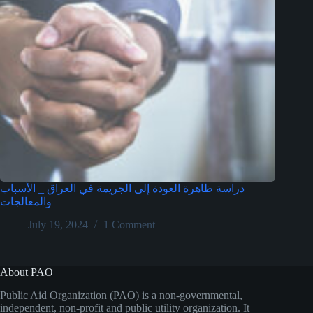
دراسة ظاهرة العودة إلى الجريمة في العراق _ الأسباب
والمعالجات
July 19, 2024
1 Comment
About PAO
Public Aid Organization (PAO) is a non-governmental,
independent, non-profit and public utility organization. It