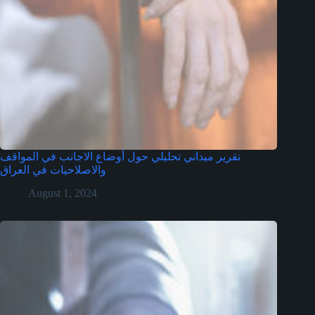
تقرير ميداني تحليلي حول أوضاع الاجانب في المواقف
والاصلاحيات في العراق
August 1, 2024