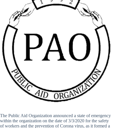
The Public Aid Organization announced a state of emergency
within the organization on the date of 3/3/2020 for the safety
of workers and the prevention of Corona virus, as it formed a