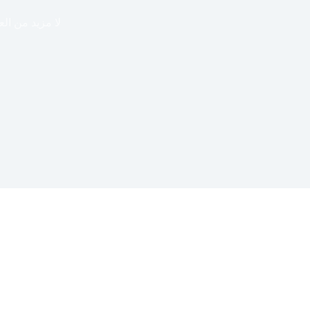
لا مزيد من ال