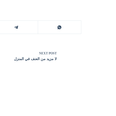
NEXT
POST
لا مزيد من العنف في المنزل