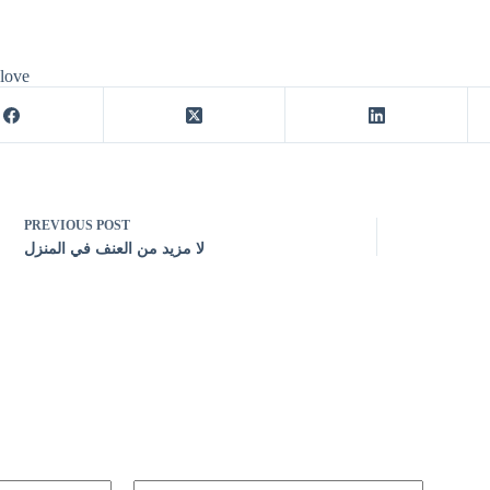
 love
PREVIOUS
POST
لا مزيد من العنف في المنزل