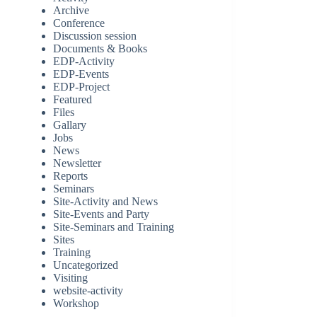
Archive
Conference
Discussion session
Documents & Books
EDP-Activity
EDP-Events
EDP-Project
Featured
Files
Gallary
Jobs
News
Newsletter
Reports
Seminars
Site-Activity and News
Site-Events and Party
Site-Seminars and Training
Sites
Training
Uncategorized
Visiting
website-activity
Workshop