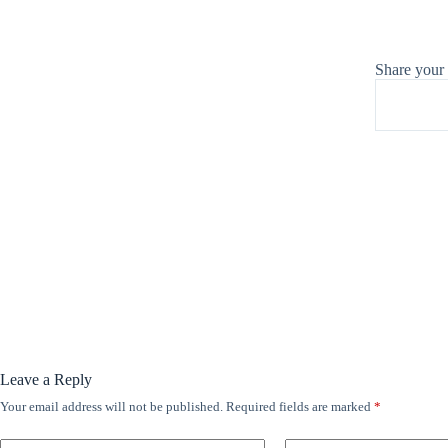
Share your
Leave a Reply
Your email address will not be published.
Required fields are marked
*