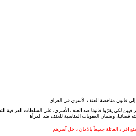
ة إلى قانون مناهضة العنف الأسري في العراق
ع افراد العائلة جميعاً بالامان داخل آسرهم