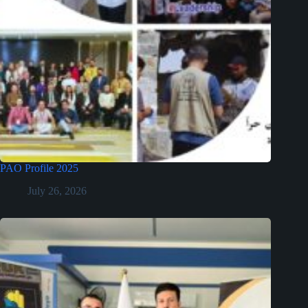
PAO Profile 2025
July 26, 2026