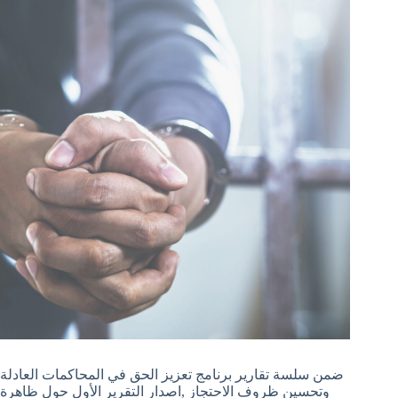
ضمن سلسة تقارير برنامج تعزيز الحق في المحاكمات العادلة
وتحسين ظروف الاحتجاز ,اصدار التقرير الأول حول ظاهرة