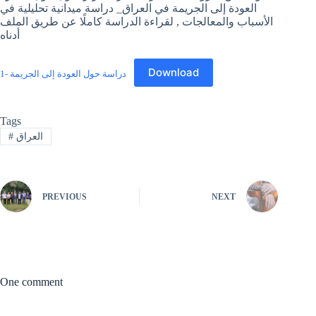
العودة إلى الجريمة في العراق_ دراسة ميدانية تحليلية في
الأسباب والمعالجات , لقراءة الدراسة كاملًا عن طريق الملف
أدناه
Download
1- دراسة حول العودة إلى الجريمة
Tags
#
العراق
PREVIOUS
NEXT
One comment