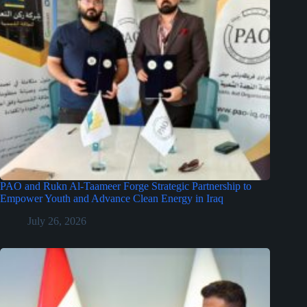
PAO and Rukn Al-Taameer Forge Strategic Partnership to
Empower Youth and Advance Clean Energy in Iraq
July 26, 2026