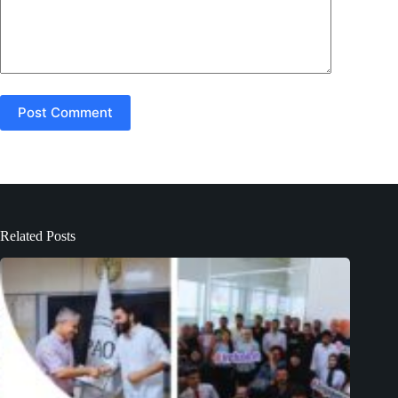
Post Comment
Related Posts