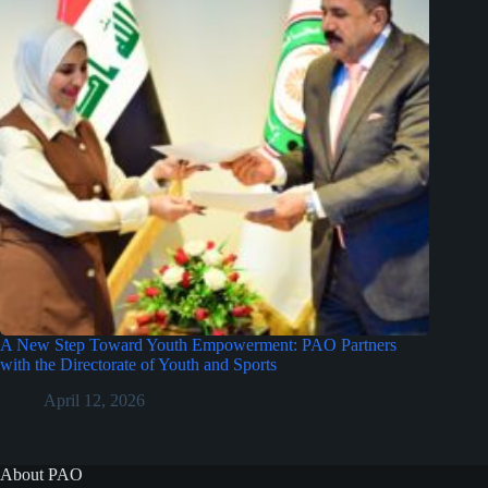
A New Step Toward Youth Empowerment: PAO Partners
with the Directorate of Youth and Sports
April 12, 2026
About PAO