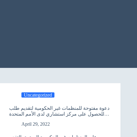
Uncategorized
دعوة مفتوحة للمنظمات غير الحكومية لتقديم طلب
للحصول على مركز استشاري لدى الأمم المتحدة
(الموعد النهائي: 1 يونيو 2022)
April 29, 2022