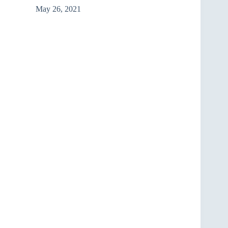
May 26, 2021